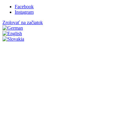
Facebook
Instagram
Zrolovať na začiatok